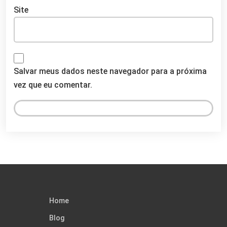
Site
Salvar meus dados neste navegador para a próxima
vez que eu comentar.
Home
Blog