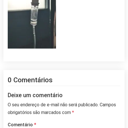
0 Comentários
Deixe um comentário
O seu endereço de e-mail não será publicado.
Campos
obrigatórios são marcados com
*
Comentário
*