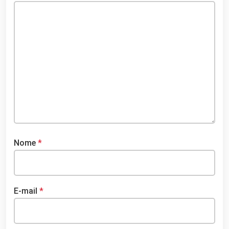
Nome
*
E-mail
*