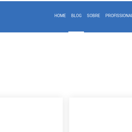
HOME
BLOG
SOBRE
PROFISSIONA
Blog