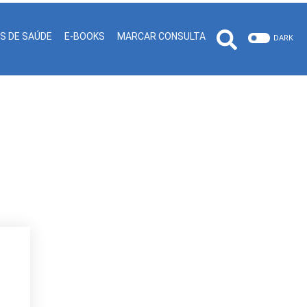
IS DE SAÚDE
E-BOOKS
MARCAR CONSULTA
DARK