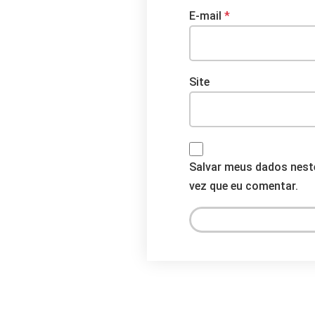
E-mail
*
Site
Salvar meus dados nest
vez que eu comentar.