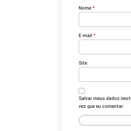
Nome
*
E-mail
*
Site
Salvar meus dados nest
vez que eu comentar.