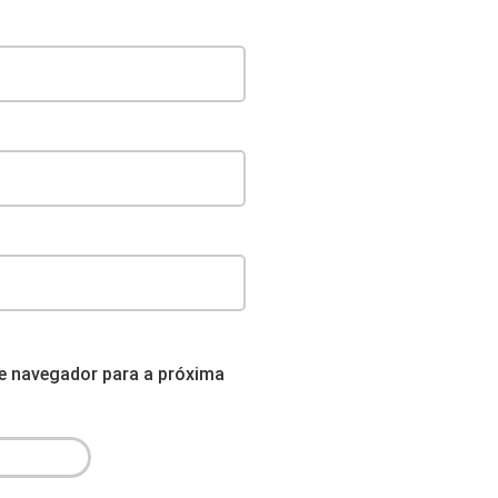
e navegador para a próxima