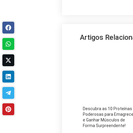
Artigos Relacio
Descubra as 10 Proteínas
Poderosas para Emagrece
e Ganhar Músculos de
Forma Surpreendente!