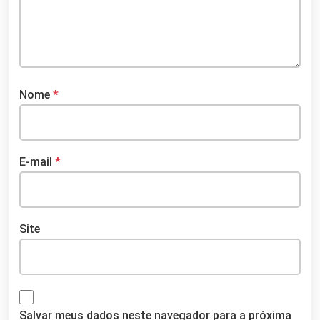
Nome
*
E-mail
*
Site
Salvar meus dados neste navegador para a próxima