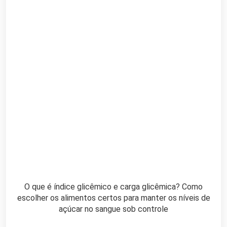
O que é índice glicêmico e carga glicêmica? Como
escolher os alimentos certos para manter os níveis de
açúcar no sangue sob controle