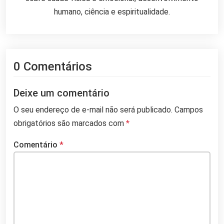
humano, ciência e espiritualidade.
0 Comentários
Deixe um comentário
O seu endereço de e-mail não será publicado.
Campos
obrigatórios são marcados com
*
Comentário
*