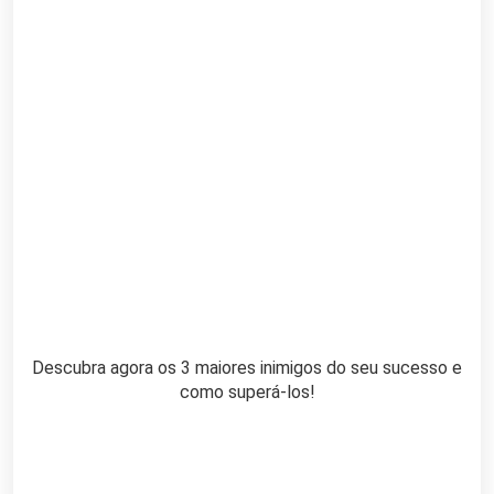
Descubra agora os 3 maiores inimigos do seu sucesso e
como superá-los!