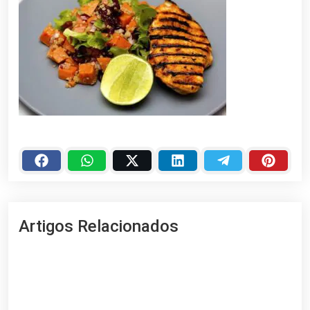
Artigos Relacionados