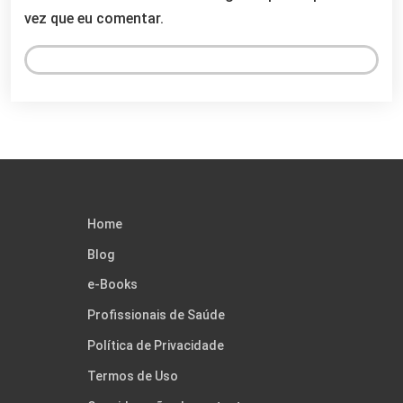
vez que eu comentar.
Home
Blog
e-Books
Profissionais de Saúde
Política de Privacidade
Termos de Uso