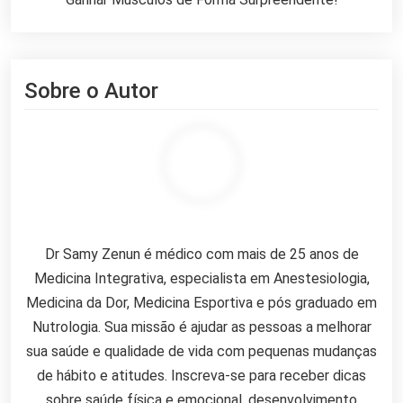
Sobre o Autor
Dr Samy Zenun
Dr Samy Zenun é médico com mais de 25 anos de
Medicina Integrativa, especialista em Anestesiologia,
Medicina da Dor, Medicina Esportiva e pós graduado em
Nutrologia. Sua missão é ajudar as pessoas a melhorar
sua saúde e qualidade de vida com pequenas mudanças
de hábito e atitudes. Inscreva-se para receber dicas
sobre saúde física e emocional, desenvolvimento